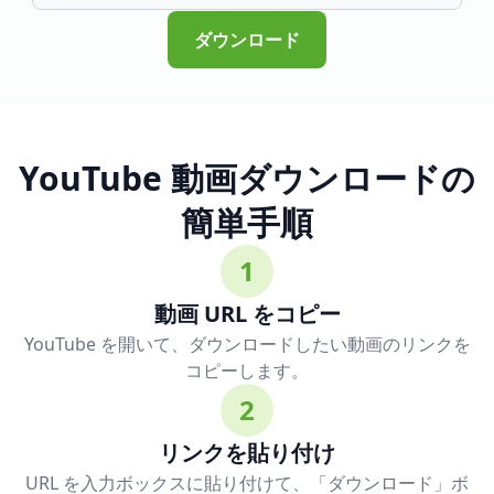
ダウンロード
YouTube 動画ダウンロードの
簡単手順
1
動画 URL をコピー
YouTube を開いて、ダウンロードしたい動画のリンクを
コピーします。
2
リンクを貼り付け
URL を入力ボックスに貼り付けて、「ダウンロード」ボ